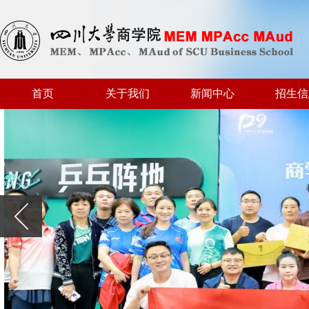
首页
关于我们
新闻中心
招生信