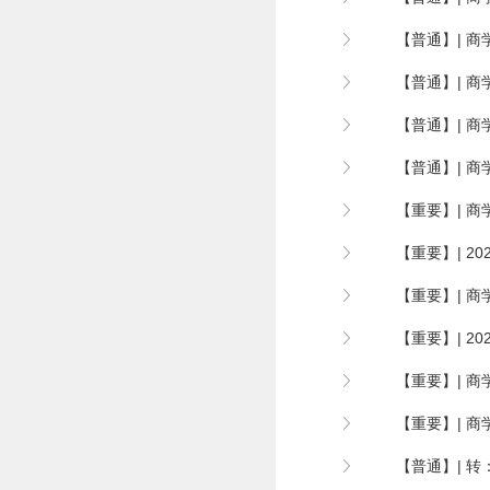
【普通】| 商
【普通】| 商
【普通】| 商
【普通】| 商
【重要】| 商
【重要】| 2
【重要】| 商
【重要】| 2
【重要】| 商
【重要】| 商
【普通】| 转