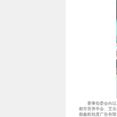
赛事组委会向以
都市营养学会、艾乐
都鑫航锐度广告有限