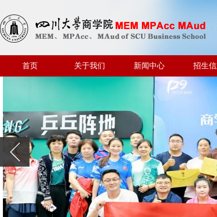
首页
关于我们
新闻中心
招生信