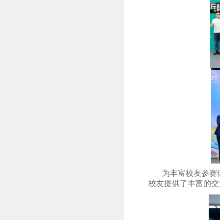
为丰富校友参赛
校友提供了丰富的交