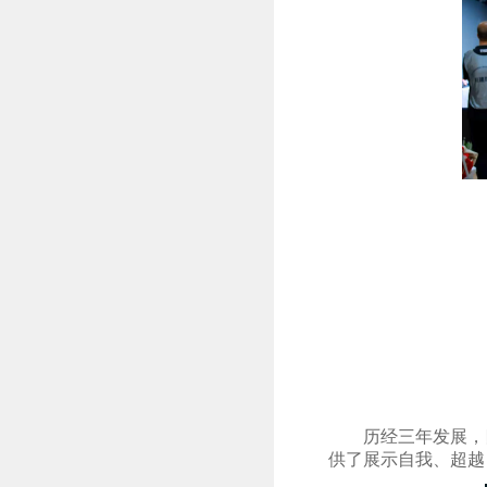
历经三年发展，
供了展示自我、超越