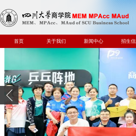
首页
关于我们
新闻中心
招生信