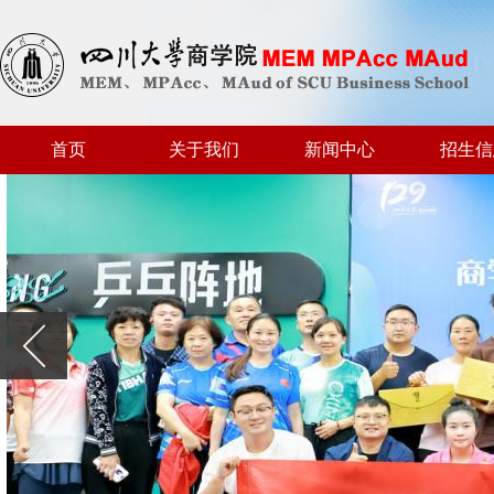
首页
关于我们
新闻中心
招生信