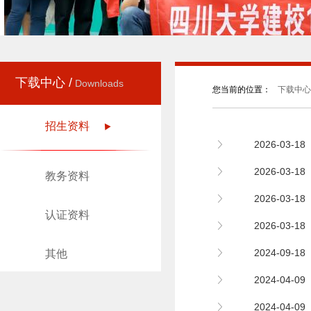
下载中心 /
Downloads
您当前的位置：
下载中心
招生资料
2026-03-
2026-03-
教务资料
2026-03-
认证资料
2026-03
2024-09
其他
2024-04-
2024-04