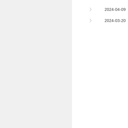
2024-04
2024-03-