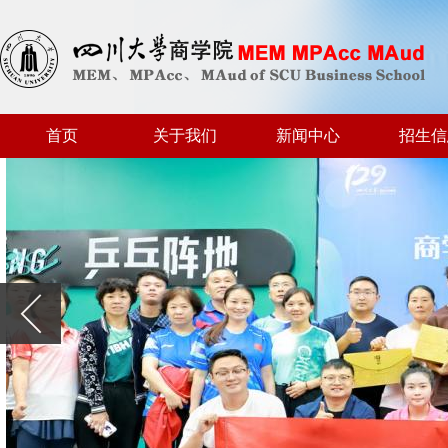
首页
关于我们
新闻中心
招生信