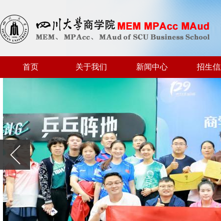
首页
关于我们
新闻中心
招生信