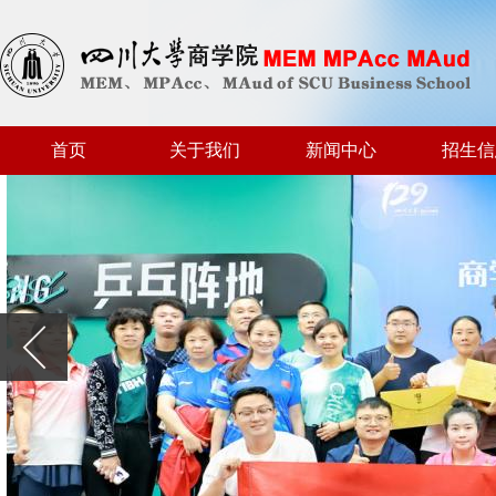
首页
关于我们
新闻中心
招生信