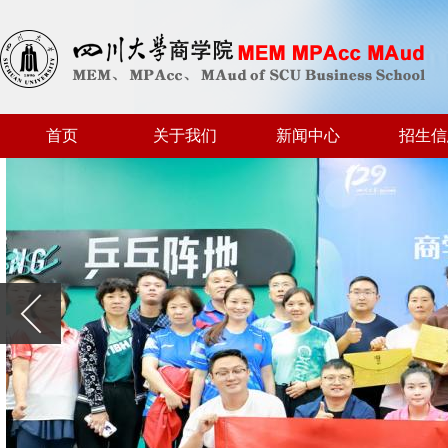
首页
关于我们
新闻中心
招生信