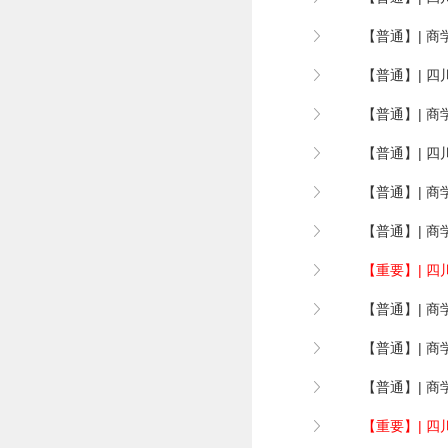
【普通】| 商
【普通】| 四
【普通】| 商
【普通】| 四
【普通】| 商
【普通】| 商
【重要】| 四
【普通】| 商
【普通】| 商
【普通】| 商
【重要】| 四