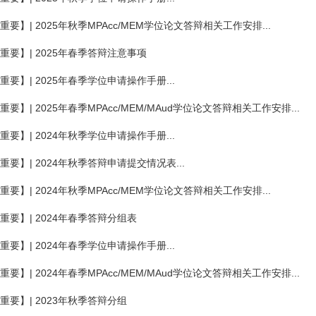
重要】| 2025年秋季MPAcc/MEM学位论文答辩相关工作安排...
重要】| 2025年春季答辩注意事项
重要】| 2025年春季学位申请操作手册...
重要】| 2025年春季MPAcc/MEM/MAud学位论文答辩相关工作安排...
重要】| 2024年秋季学位申请操作手册...
重要】| 2024年秋季答辩申请提交情况表...
重要】| 2024年秋季MPAcc/MEM学位论文答辩相关工作安排...
重要】| 2024年春季答辩分组表
重要】| 2024年春季学位申请操作手册...
重要】| 2024年春季MPAcc/MEM/MAud学位论文答辩相关工作安排...
重要】| 2023年秋季答辩分组