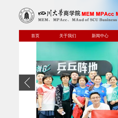
首页
关于我们
新闻中心