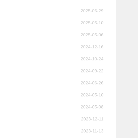
2025-06-29
2025-05-10
2025-05-06
2024-12-16
2024-10-24
2024-09-22
2024-06-26
2024-05-10
2024-05-08
2023-12-11
2023-11-13