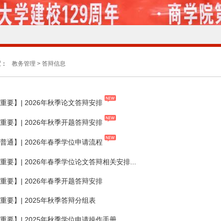
置：
教务管理 > 答辩信息
重要】| 2026年秋季论文答辩安排
重要】| 2026年秋季开题答辩安排
普通】| 2026年春季学位申请流程
重要】| 2026年春季学位论文答辩相关安排...
重要】| 2026年春季开题答辩安排
重要】| 2025年秋季答辩分组表
重要】| 2025年秋季学位申请操作手册...