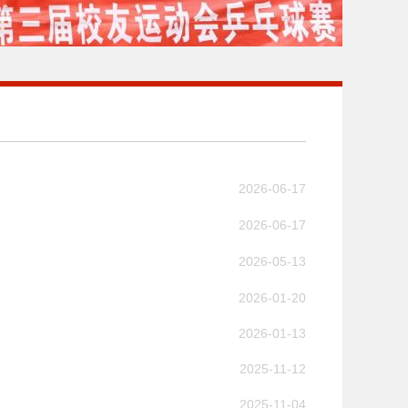
2026-06-17
2026-06-17
2026-05-13
2026-01-20
2026-01-13
2025-11-12
2025-11-04