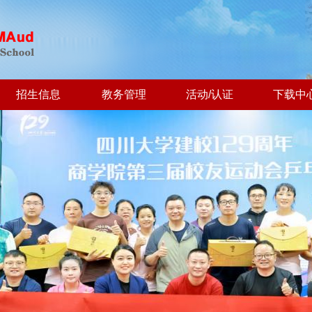
招生信息
教务管理
活动/认证
下载中