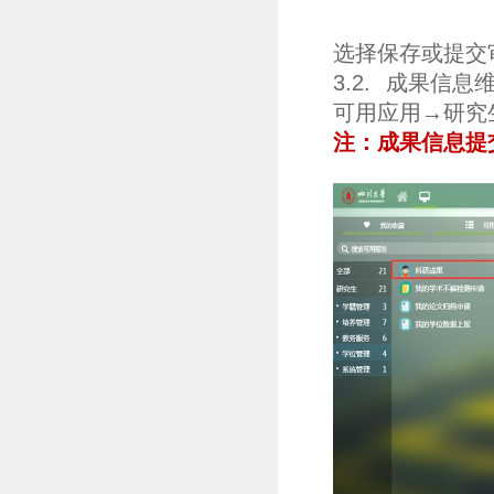
选择保存或提交
3.2.
成果信息
可用应用→研究
注：成果信息提