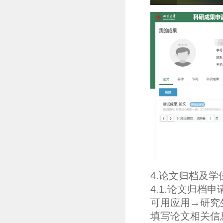
4.论文归档及学
4.1.论文归档申
可用应用→研究
填写论文相关信