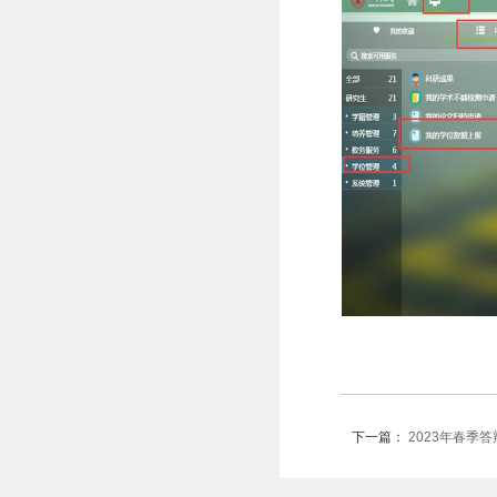
下一篇：
2023年春季