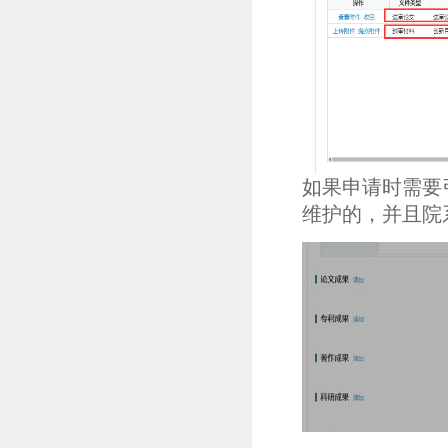
如果申请时需要
维护的，并且院