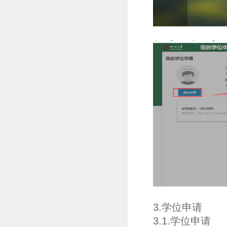
3.学位申请
3.1.学位申请