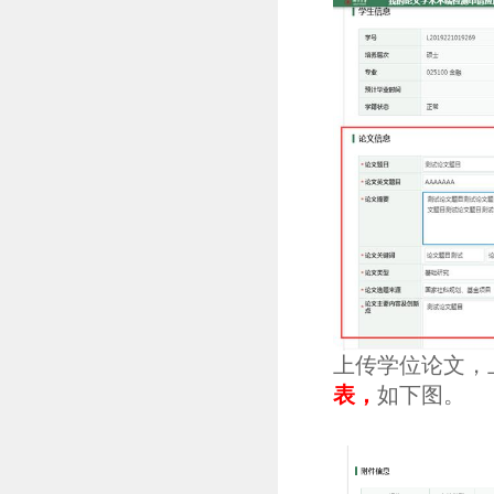
上传学位论文，
表，
如下图。