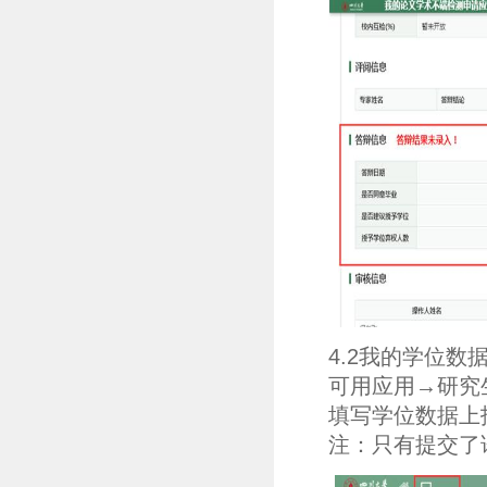
4.2我的学位数
可用应用→研究
填写学位数据上
注：只有提交了