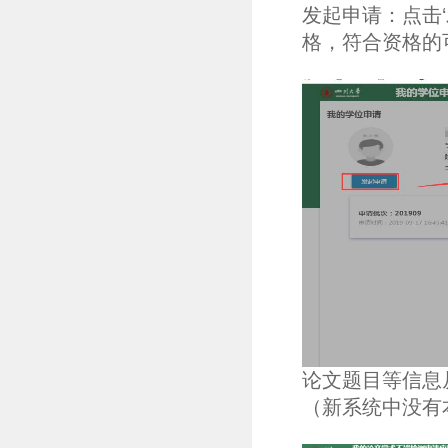
发起申请：点击
格，符合资格的
论文题目等信息
（新系统中没有