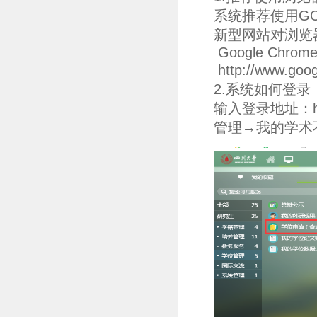
系统推荐使用GO
新型网站对浏览
Google Chrom
http://www.g
2.系统如何登录
输入登录地址：ht
管理→我的学术