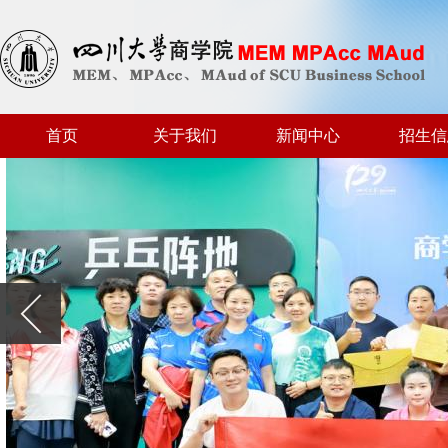
首页
关于我们
新闻中心
招生信