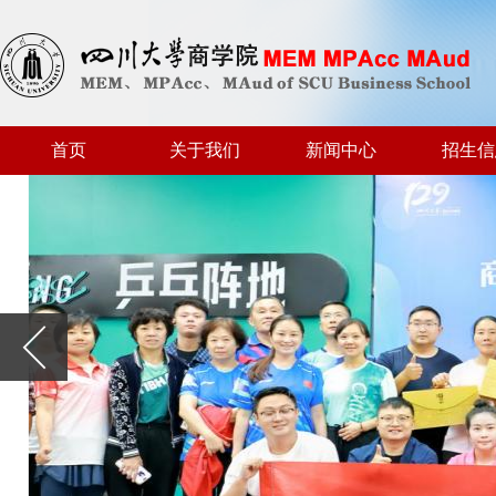
首页
关于我们
新闻中心
招生信