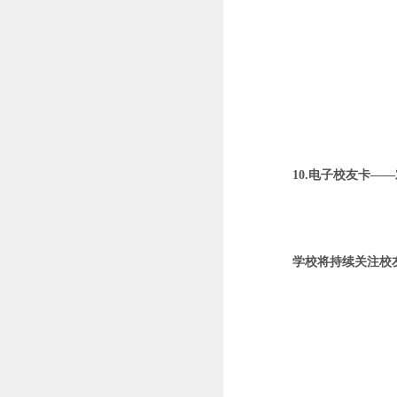
10.电子校友卡—
学校将持续关注校