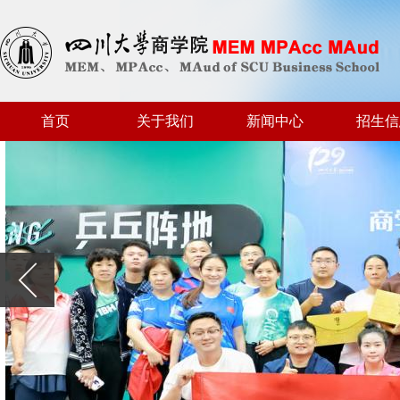
首页
关于我们
新闻中心
招生信