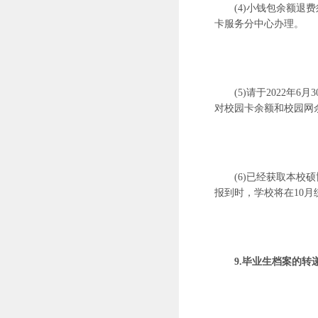
(4)小钱包余额退
卡服务分中心办理。
(5)请于2022
对校园卡余额和校园网
(6)已经获取本校
报到时，学校将在10
9.毕业生档案的转