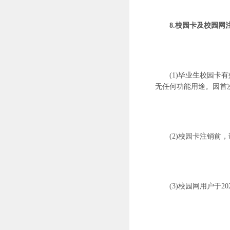
8.校园卡及校园网
(1)毕业生校园卡
无任何功能用途。因首
(2)校园卡注销
(3)校园网用户于