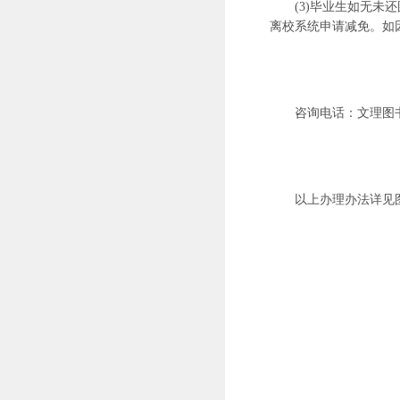
(3)毕业生如无
离校系统申请减免。如
咨询电话：文理图
以上办理办法详见