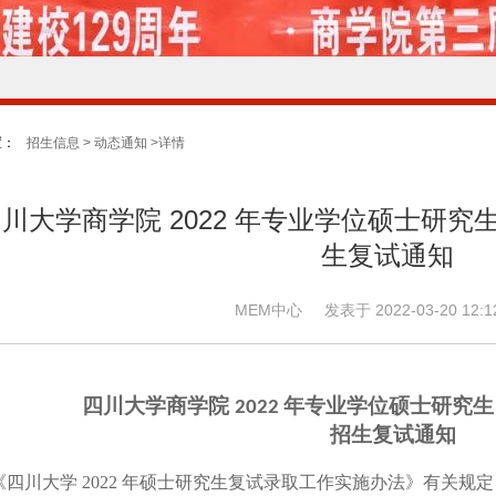
置：
招生信息 > 动态通知 >详情
川大学商学院 2022 年专业学位硕士研究
生复试通知
MEM中心 发表于 2022-03-20 12:
四川大学商学院
年专业学位硕士研究生
2022
招生复试通知
《四川大学
2022 年硕士研究生复试录取工作实施办法》有关规