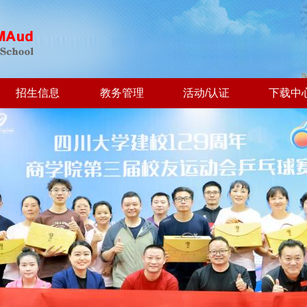
招生信息
教务管理
活动/认证
下载中