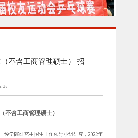
生（不含工商管理硕士） 招
12:25
（不含工商管理硕士）
定，经学院研究生招生工作领导小组研究，2022年