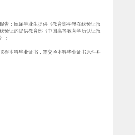
报告：应届毕业生提供《教育部学籍在线验证报
线验证的提供教育部《中国高等教育学历认证报
》；
取得本科毕业证书，需交验本科毕业证书原件并