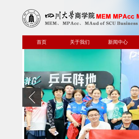
首页
关于我们
新闻中心