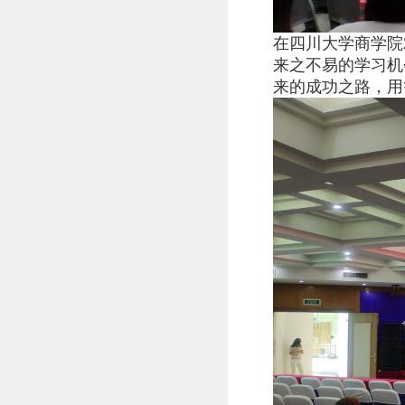
在四川大学商学院
来之不易的学习机
来的成功之路，用