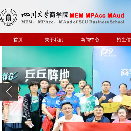
首页
关于我们
新闻中心
招生信