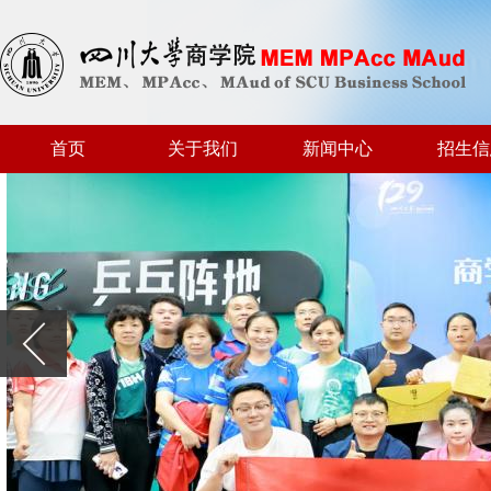
首页
关于我们
新闻中心
招生信