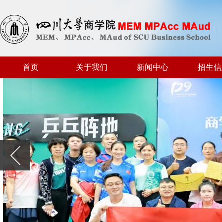
首页
关于我们
新闻中心
招生信